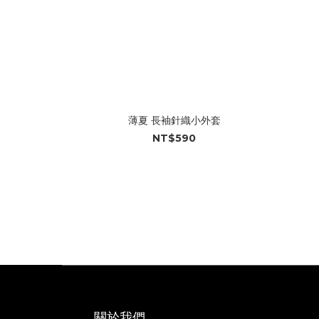
薄夏 長袖針織小外套
NT$590
關於我們