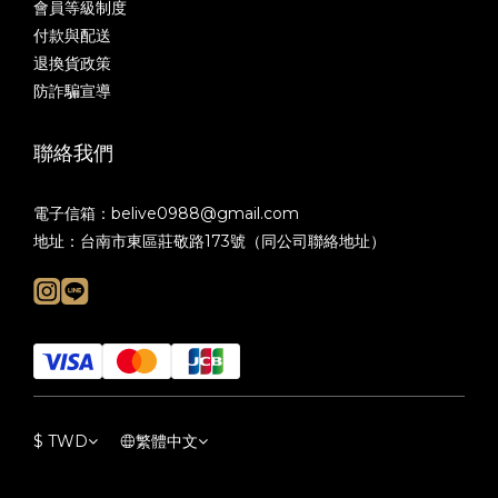
會員等級制度
付款與配送
退換貨政策
防詐騙宣導
聯絡我們
電子信箱：belive0988@gmail.com
地址：台南市東區莊敬路173號（同公司聯絡地址）
$
TWD
繁體中文