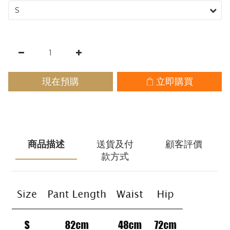
現在預購
立即購買
商品描述
送貨及付
顧客評價
款方式