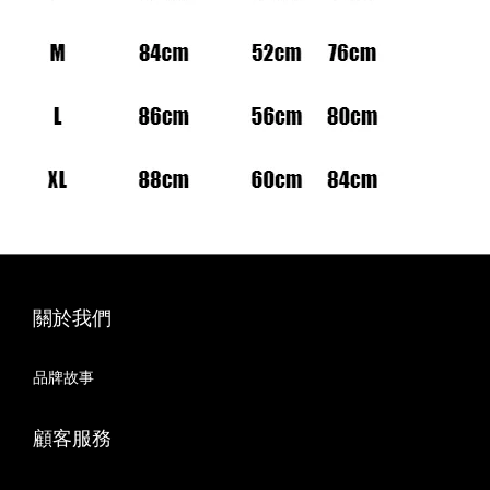
關於我們
品牌故事
顧客服務