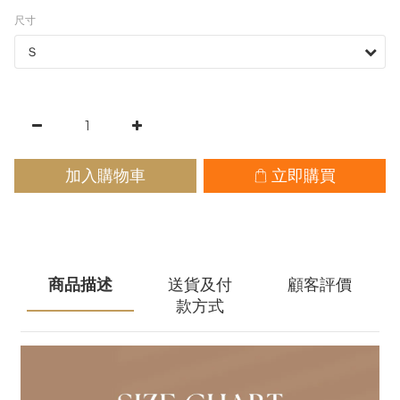
尺寸
加入購物車
立即購買
商品描述
送貨及付
顧客評價
款方式