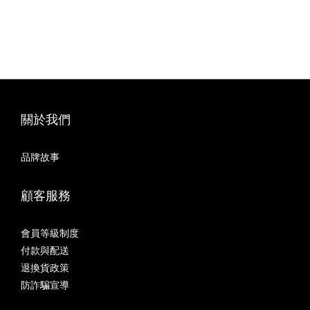
關於我們
品牌故事
顧客服務
會員等級制度
付款與配送
退換貨政策
防詐騙宣導