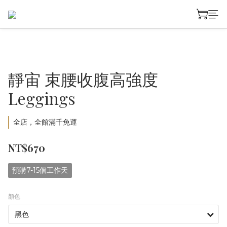
靜宙 束腰收腹高強度
Leggings
全店，全館滿千免運
NT$670
預購7-15個工作天
顏色