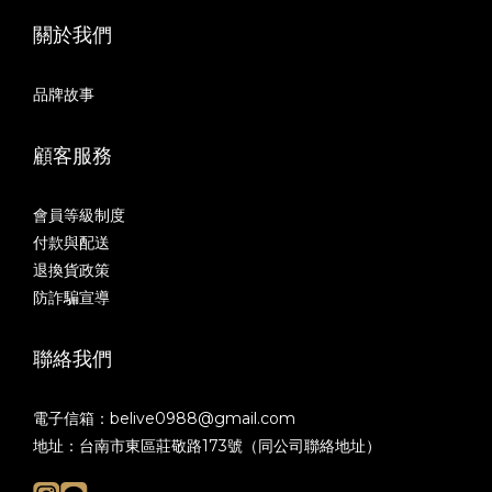
關於我們
品牌故事
顧客服務
會員等級制度
付款與配送
退換貨政策
防詐騙宣導
聯絡我們
電子信箱：belive0988@gmail.com
地址：台南市東區莊敬路173號（同公司聯絡地址）